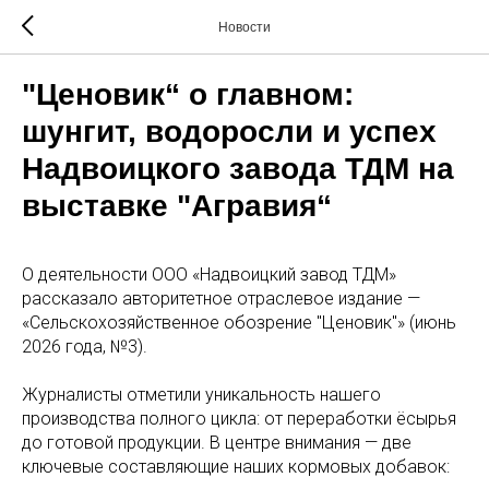
Новости
"Ценовик“ о главном:
шунгит, водоросли и успех
Надвоицкого завода ТДМ на
выставке "Агравия“
О деятельности ООО «Надвоицкий завод ТДМ»
рассказало авторитетное отраслевое издание —
«Сельскохозяйственное обозрение "Ценовик"» (июнь
2026 года, №3).
Журналисты отметили уникальность нашего
производства полного цикла: от переработки ёсырья
до готовой продукции. В центре внимания — две
ключевые составляющие наших кормовых добавок: