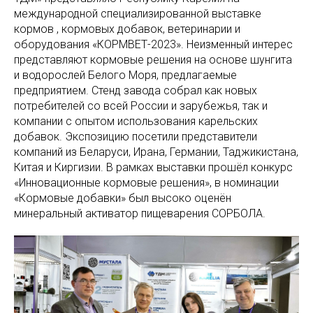
международной специализированной выставке
кормов , кормовых добавок, ветеринарии и
оборудования «КОРМВЕТ-2023». Неизменный интерес
представляют кормовые решения на основе шунгита
и водорослей Белого Моря, предлагаемые
предприятием. Стенд завода собрал как новых
потребителей со всей России и зарубежья, так и
компании с опытом использования карельских
добавок. Экспозицию посетили представители
компаний из Беларуси, Ирана, Германии, Таджикистана,
Китая и Киргизии. В рамках выставки прошёл конкурс
«Инновационные кормовые решения», в номинации
«Кормовые добавки» был высоко оценён
минеральный активатор пищеварения СОРБОЛА.