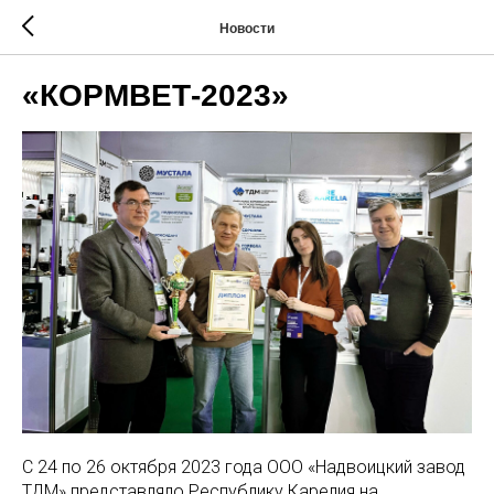
Новости
«КОРМВЕТ-2023»
С 24 по 26 октября 2023 года ООО «Надвоицкий завод
ТДМ» представляло Республику Карелия на