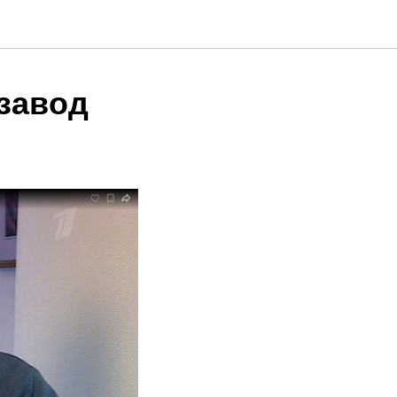
завод