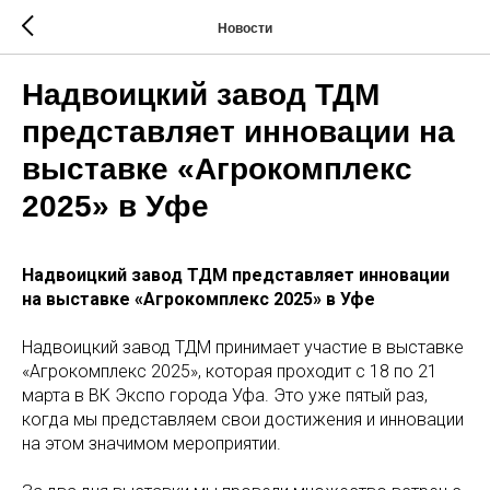
Новости
Надвоицкий завод ТДМ
представляет инновации на
выставке «Агрокомплекс
2025» в Уфе
Надвоицкий завод ТДМ представляет инновации
на выставке «Агрокомплекс 2025» в Уфе
Надвоицкий завод ТДМ принимает участие в выставке
«Агрокомплекс 2025», которая проходит с 18 по 21
марта в ВК Экспо города Уфа. Это уже пятый раз,
когда мы представляем свои достижения и инновации
на этом значимом мероприятии.